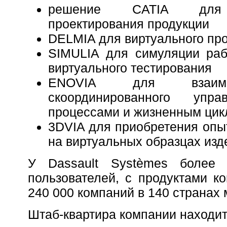
решение CATIA для 
проектирования продукции
DELMIA для виртуального пр
SIMULIA для симуляции раб
виртуального тестирования
ENOVIA для взаимо
скоординированного упра
процессами и жизненным цик
3DVIA для приобретения опы
на виртуальных образцах изд
У Dassault Systèmes более 
пользователей, с продуктами к
240 000 компаний в 140 странах 
Штаб-квартира компании находит