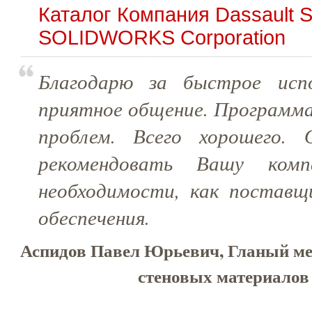
Каталог Компания Dassault 
SOLIDWORKS Corporation
Благодарю за быстрое испо
приятное общение. Программа
проблем. Всего хорошего. 
рекомендовать Вашу комп
необходимости, как поставщ
обеспечения.
Аспидов Павел Юрьевич, Гланый 
стеновых материалов 