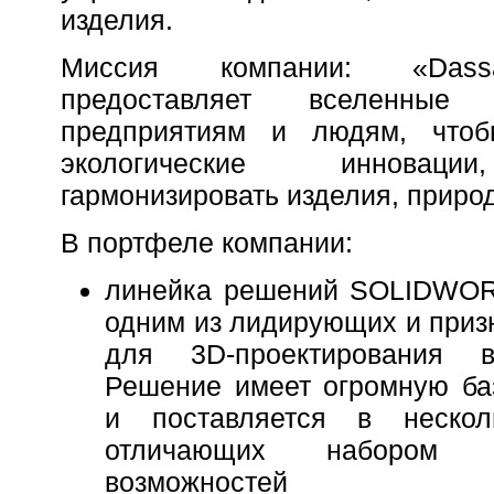
изделия.
Миссия компании: «Dass
предоставляет вселенные
предприятиям и людям, чтоб
экологические инноваци
гармонизировать изделия, природ
В портфеле компании:
линейка решений SOLIDWO
одним из лидирующих и приз
для 3D-проектирования 
Решение имеет огромную ба
и поставляется в нескол
отличающих набором ф
возможностей