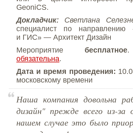
GeoniCS.
Докладчик:
Светлана Селезн
специалист по направлению 
и ГИС» — Архитект Дизайн
Мероприятие
бесплатное
обязательна
.
Дата и время проведения:
10.0
московскому времени
Наша компания довольна ра
дизайн" прежде всего из-за 
нашем случае это было прио