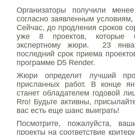
Организаторы получили менее
согласно заявленным условиям, 
Сейчас, до продления сроков со
уже 8 проектов, которые 
экспертному жюри. 23 янва
последний срок приема проекто
программе D5 Render.
Жюри определит лучший про
присланных работ. В конце ян
станет обладателем годовой ли
Rro! Будьте активны, присылайт
вас есть еще шанс выиграть!
Посмотрите, пожалуйста, ва
проекты на соответствие критер