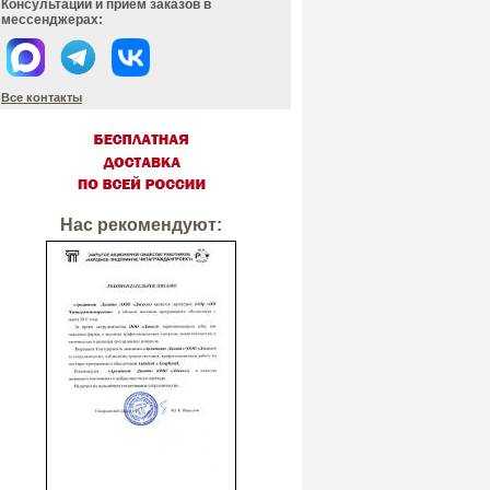
Консультации и прием заказов в
мессенджерах:
Все контакты
Нас рекомендуют: