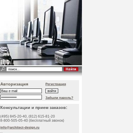
Авторизация
Регистрация
Забыли пароль?
Консультации и прием заказов:
(495)
845-20-40
, (812)
615-81-20
8-800-505-05-40 (бесплатный звонок)
info@architect-design.ru