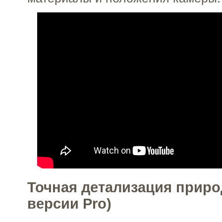
Точная детализация приро
версии Pro)