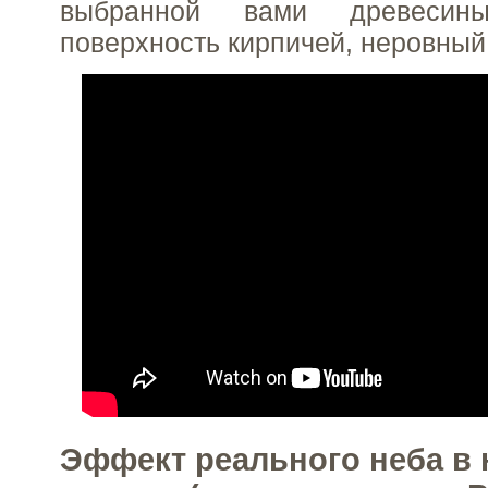
выбранной вами древесины
поверхность кирпичей, неровный
Эффект реального неба в