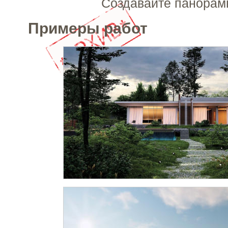
Создавайте панорам
Примеры работ