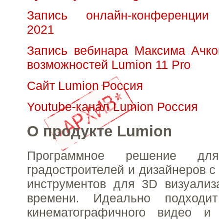
Запись онлайн-конференции 
2021
Запись вебинара Максима Ачко
возможностей Lumion 11 Pro
Сайт Lumion Россия
Youtube-канал Lumion Россия
О продукте Lumion
Программное решение для 
градостроителей и дизайнеров 
инструментов для 3D визуализ
времени. Идеально подходи
кинематографичного видео и