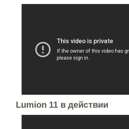
Lumion 11 в действии