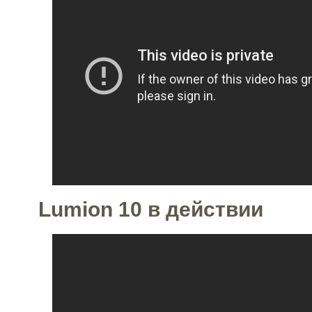
Lumion 10 в действии