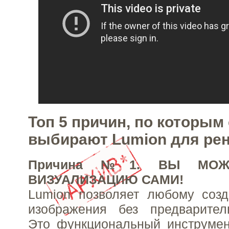
Топ 5 причин, по которы
выбирают Lumion для ре
Причина №1. ВЫ МОЖ
ВИЗУАЛИЗАЦИЮ САМИ!
Lumion позволяет любому соз
изображения без предваритель
Это функциональный инструмен