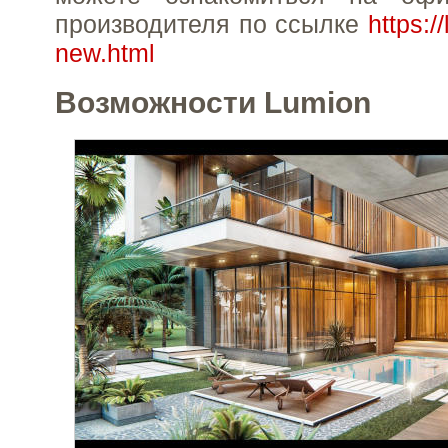
производителя по ссылке
https:
new.html
Возможности Lumion