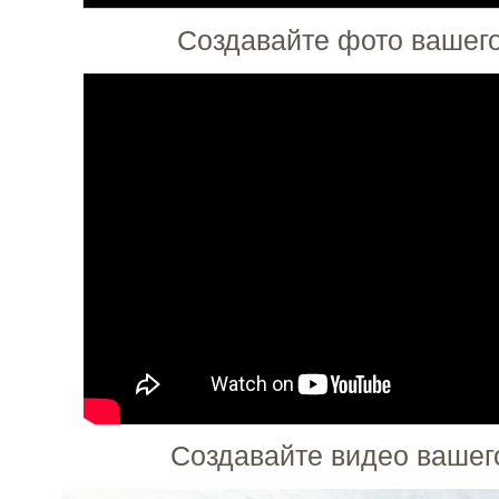
Создавайте фото вашего
Создавайте видео вашег