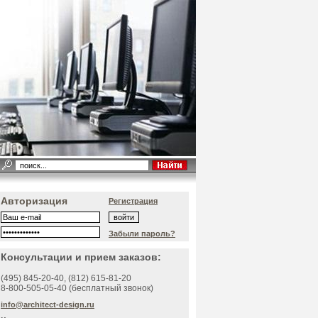
Авторизация
Регистрация
Забыли пароль?
Консультации и прием заказов:
(495)
845-20-40
, (812)
615-81-20
8-800-505-05-40 (бесплатный звонок)
info@architect-design.ru