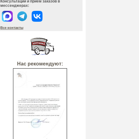
Консультации и прием заказов в
мессенджерах:
Все контакты
Нас рекомендуют: